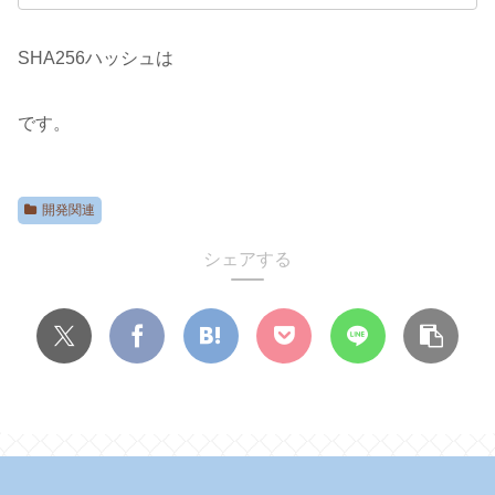
SHA256ハッシュは
です。
開発関連
シェアする